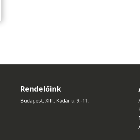
Rendelőink
Budapest, XIII., Kádár u. 9.-11.