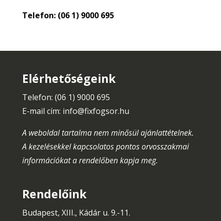
Telefon: (06 1) 9000 695
Elérhetőségeink
Telefon: (06 1) 9000 695
E-mail cím:
info@fixfogsor.hu
A weboldal tartalma nem minősül ajánlattételnek.
A kezelésekkel kapcsolatos pontos orvosszakmai
információkat a rendelőben kapja meg.
Rendelőink
Budapest, XIII., Kádár u. 9.-11.