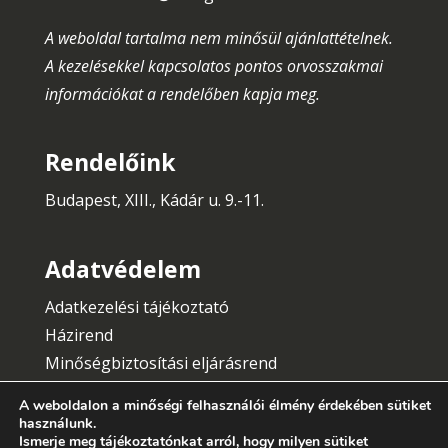
A weboldal tartalma nem minősül ajánlattételnek.
A kezelésekkel kapcsolatos pontos orvosszakmai
információkat a rendelőben kapja meg.
Rendelőink
Budapest, XIII., Kádár u. 9.-11.
Adatvédelem
Adatkezelési tájékoztató
Házirend
Minőségbiztosítási eljárásrend
Általános Szerződési Feltételek
A weboldalon a minőségi felhasználói élmény érdekében sütiket
használunk.
Ismerje meg tájékoztatónkat arról, hogy milyen sütiket