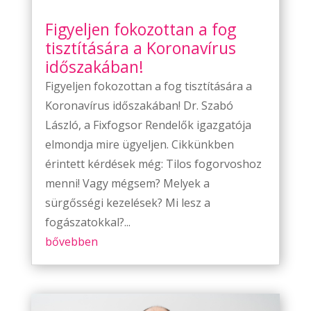
Figyeljen fokozottan a fog
tisztítására a Koronavírus
időszakában!
Figyeljen fokozottan a fog tisztítására a
Koronavírus időszakában! Dr. Szabó
László, a Fixfogsor Rendelők igazgatója
elmondja mire ügyeljen. Cikkünkben
érintett kérdések még: Tilos fogorvoshoz
menni! Vagy mégsem? Melyek a
sürgősségi kezelések? Mi lesz a
fogászatokkal?...
bővebben