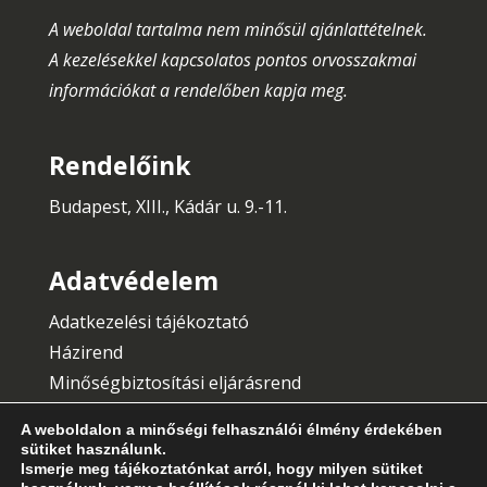
A weboldal tartalma nem minősül ajánlattételnek.
A kezelésekkel kapcsolatos pontos orvosszakmai
információkat a rendelőben kapja meg.
Rendelőink
Budapest, XIII., Kádár u. 9.-11.
Adatvédelem
Adatkezelési tájékoztató
Házirend
Minőségbiztosítási eljárásrend
Általános Szerződési Feltételek
A weboldalon a minőségi felhasználói élmény érdekében
sütiket használunk.
Ismerje meg tájékoztatónkat arról, hogy milyen sütiket